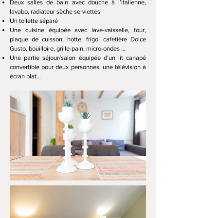
Deux salles de bain avec douche à l’italienne,
lavabo, radiateur sèche serviettes
Un toilette séparé
Une cuisine équipée avec lave-vaisselle, four,
plaque de cuisson, hotte, frigo, cafetière Dolce
Gusto, bouilloire, grille-pain, micro-ondes …
Une partie séjour/salon équipée d’un lit canapé
convertible pour deux personnes, une télévision à
écran plat…