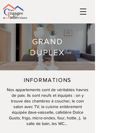
GRAND
DUPLEX
INFORMATIONS
Nos appartements sont de véritables havres
de paix. Ils sont neufs et équipés : on y
trouve des chambres à coucher, le coin
salon avec TV, la cuisine entièrement
équipée (lave-vaisselle, cafetière Dolce
Gusto, frigo, micro-ondes, four, hotte...), la
salle de bain, les WC…