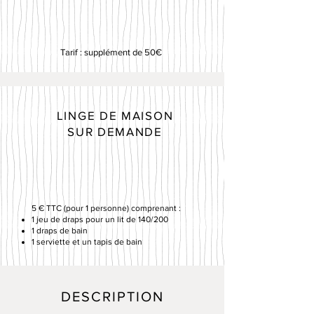
Tarif : supplément de 50€
LINGE DE MAISON
SUR DEMANDE
5 € TTC (pour 1 personne) comprenant :
1 jeu de draps pour un lit de 140/200
1 draps de bain
1 serviette et un tapis de bain
DESCRIPTION